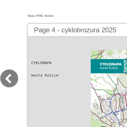
Basic HTML Version
Page 4 - cyklobrozura 2025
CYKLOMAPA
mesta Košice